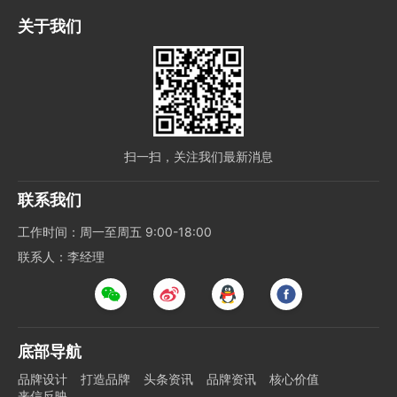
关于我们
扫一扫，关注我们最新消息
联系我们
工作时间：周一至周五 9:00-18:00
联系人：李经理
底部导航
品牌设计
打造品牌
头条资讯
品牌资讯
核心价值
来信反映