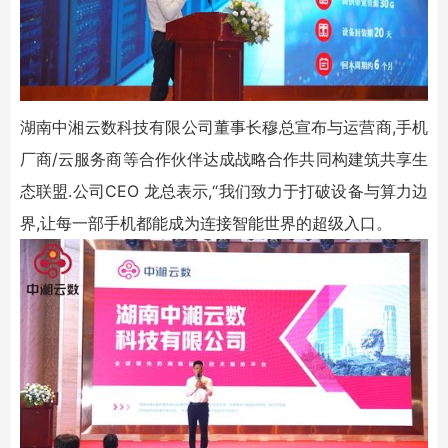
湖南中湘云数科技有限公司董事长穆总宣布与运营商,手机
厂商/云服务商等合作伙伴达成战略合作共同构建筑共享生
态联盟.公司CEO 龙总表示,“我们致力于打破设备与算力边
界,让每一部手机都能成为连接智能世界的超级入口。