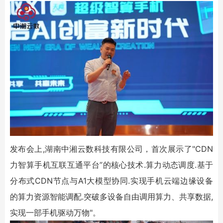
发布会上,湖南中湘云数科技有限公司，首次展示了"CDN
力智算手机互联互通平台”的核心技术.算力动态调度.基于
分布式CDN节点与A1大模型协同.实现手机云端边缘设备
的算力资源智能调配.突破多设备自由调用算力、共享数据,
实现一部手机驱动万物"。