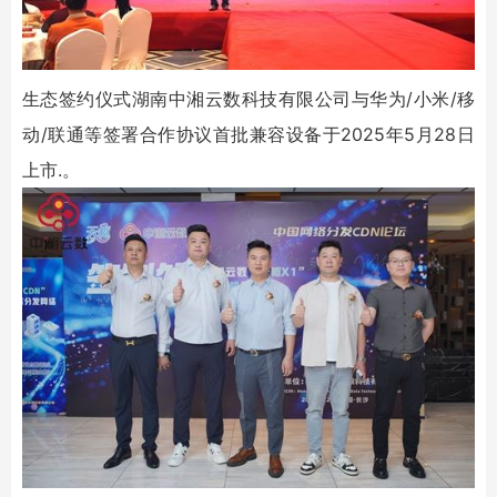
生态签约仪式湖南中湘云数科技有限公司与华为/小米/移
动/联通等签署合作协议首批兼容设备于2025年5月28日
上市.。