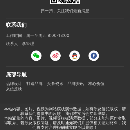
扫一扫，关注我们最新消息
联系我们
工作时间：周一至周五 9:00-18:00
联系人：李经理
底部导航
品牌设计
打造品牌
头条资讯
品牌资讯
核心价值
来信反映
本站内容、图片、视频为网站模板演示数据，如有涉及侵犯版权，请
联系我们提供书面反馈，我们核实后会立即删除。
本站涵盖的内容、图片、视频等模板演示数据，部分未能与原作者取
得联系。若涉及版权问题，请及时通知我们并提供相关证明材料，我
们将支付合理报酬或立即予以删除！