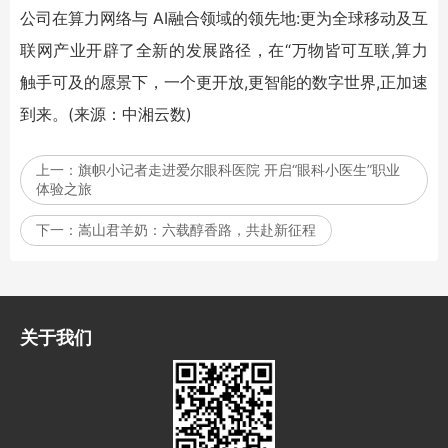
公司在算力网络与 AI融合领域的领先地:更为全球移动及互
联网产业开辟了全新的发展路径，在“万物皆可互联,算力
触手可及的愿景下，一个更开放,更智能的数字世界,正加速
到来。(来源：中湘云数)
上一：
旗帜小记者走进爱尔眼科医院 开启“眼科小医生”职业
体验之旅
下一：
嵩山君羊奶：六载醇香路，共赴新征程
关于我们